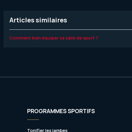
Articles similaires
Comment bien équiper sa salle de sport ?
PROGRAMMES SPORTIFS
Tonifier les jambes