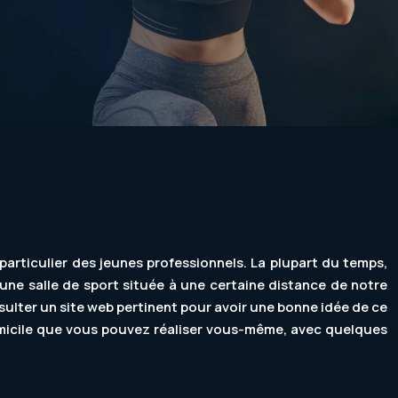
particulier des jeunes professionnels. La plupart du temps,
une salle de sport située à une certaine distance de notre
sulter un site web pertinent pour avoir une bonne idée de ce
domicile que vous pouvez réaliser vous-même, avec quelques