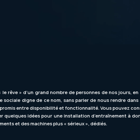
 le rêve » d’un grand nombre de personnes de nos jours, en 
ie sociale digne de ce nom, sans parler de nous rendre dans 
promis entre disponibilité et fonctionnalité. Vous pouvez con
ner quelques idées pour une installation d’entraînement à 
ents et des machines plus « sérieux », dédiés.