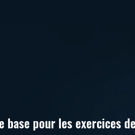
 base pour les exercices d