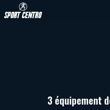
3 équipement de