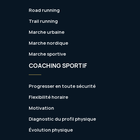
Road running
Trail running
Marche urbaine
Marche nordique
Marche sportive
COACHING SPORTIF
Progresser en toute sécurité
Flexibilité horaire
Motivation
Diagnostic du profil physique
Évolution physique