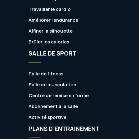
Travailler le cardio
Améliorer l’endurance
Affiner la silhouette
Brûler les calories
SALLE DE SPORT
Salle de fitness
Salle de musculation
Centre de remise en forme
Abonnement à la salle
Activité sportive
PLANS D’ENTRAINEMENT